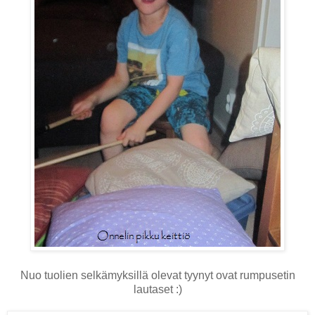
Nuo tuolien selkämyksillä olevat tyynyt ovat rumpusetin
lautaset :)