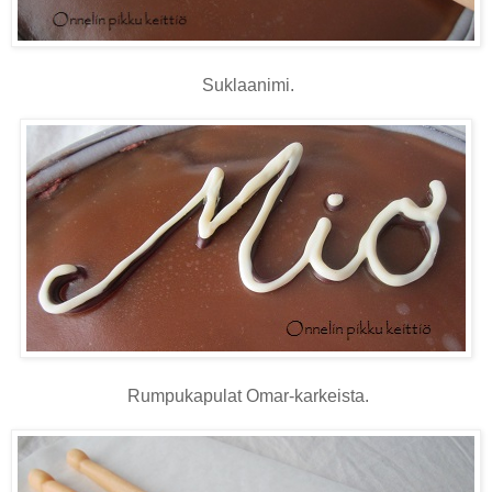
Suklaanimi.
Rumpukapulat Omar-karkeista.