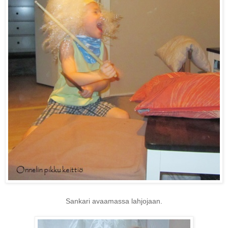
Sankari avaamassa lahjojaan.