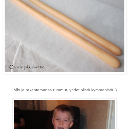
Mio ja rakentamansa rummut, yhdet niistä kymmenistä :)