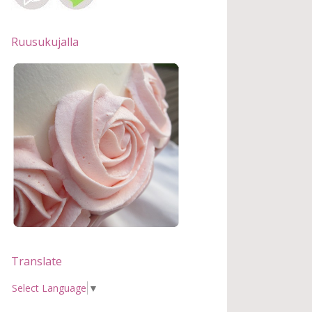
Ruusukujalla
Translate
Select Language
▼