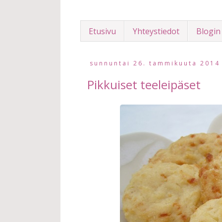
Etusivu
Yhteystiedot
Blogin
sunnuntai 26. tammikuuta 2014
Pikkuiset teeleipäset