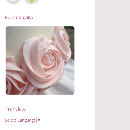
Ruusukujalla
Translate
Select Language
▼