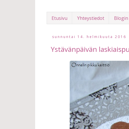
Etusivu
Yhteystiedot
Blogin
sunnuntai 14. helmikuuta 2016
Ystävänpäivän laskiaispu