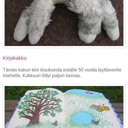
Kirjakakku
Tämän kakun tein tilauksesta eräälle 50 vuotta täyttäneelle
miehelle. Kakkuun liittyi paljon tarinaa.