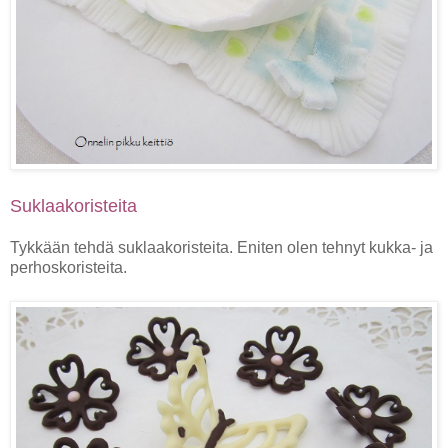
Suklaakoristeita
Tykkään tehdä suklaakoristeita. Eniten olen tehnyt kukka- ja
perhoskoristeita.