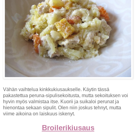
Vähän vaihtelua kinkkukiusaukselle. Käytin tässä
pakastettua peruna-sipulisekoitusta, mutta sekoituksen voi
hyvin myös valmistaa itse. Kuorii ja suikaloi perunat ja
hienontaa sekaan sipulit. Olen niin joskus tehnyt, mutta
viime aikoina on laiskuus iskenyt.
Broilerikiusaus