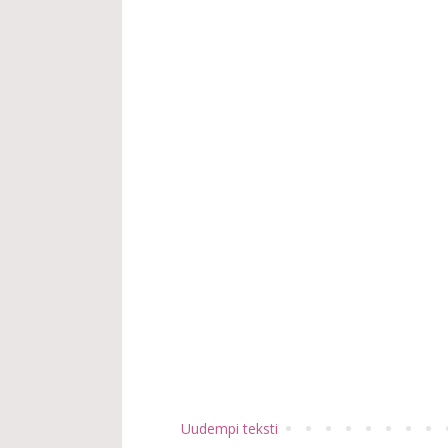
Uudempi teksti