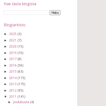
Hae tästä blogista
Blogiarkisto
2025
(3)
►
2021
(7)
►
2020
(15)
►
2019
(10)
►
2017
(8)
►
2016
(56)
►
2015
(63)
►
2014
(173)
►
2013
(175)
►
2012
(95)
►
2011
(141)
▼
joulukuuta
(4)
►