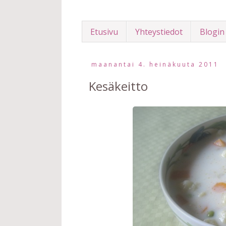
Etusivu
Yhteystiedot
Blogin
maanantai 4. heinäkuuta 2011
Kesäkeitto