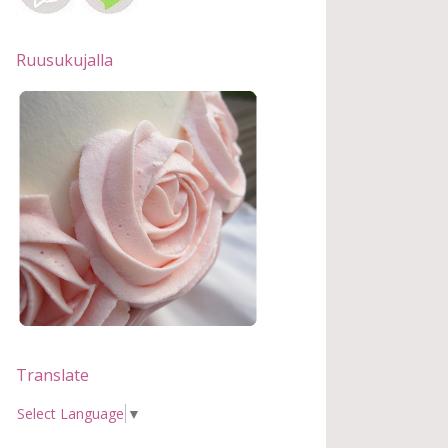
Ruusukujalla
Translate
Select Language
▼