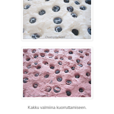
Kakku valmiina kuorruttamiseen.