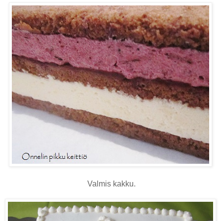
Valmis kakku.