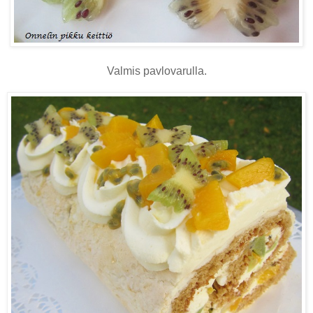
Valmis pavlovarulla.