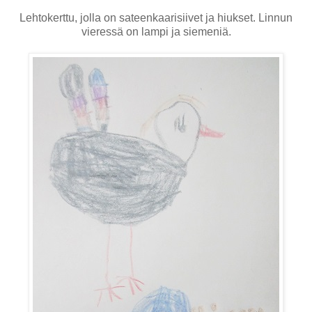
Lehtokerttu, jolla on sateenkaarisiivet ja hiukset. Linnun
vieressä on lampi ja siemeniä.