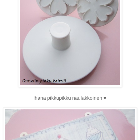
Ihana pikkupikku naulakkoinen ♥