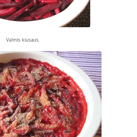
Valmis kiusaus.