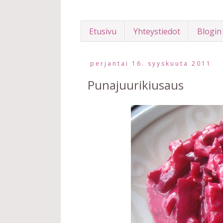
Etusivu
Yhteystiedot
Blogin
perjantai 16. syyskuuta 2011
Punajuurikiusaus