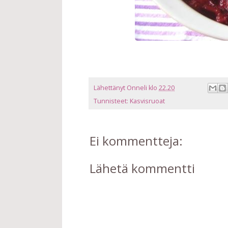
Lähettänyt
Onneli
klo
22.20
Tunnisteet:
Kasvisruoat
Ei kommentteja:
Lähetä kommentti