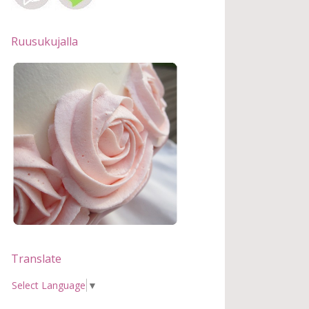
Ruusukujalla
Translate
Select Language
▼