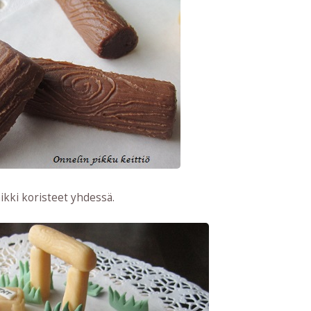
ikki koristeet yhdessä.