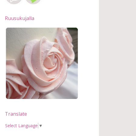
Ruusukujalla
Translate
Select Language
▼