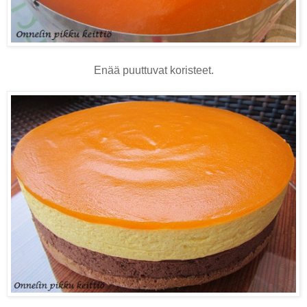
Enää puuttuvat koristeet.