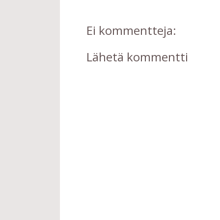
Ei kommentteja:
Lähetä kommentti