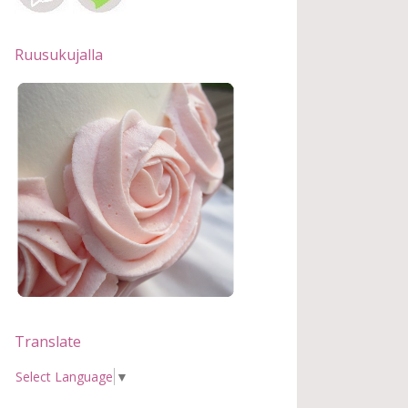
Ruusukujalla
Translate
Select Language
▼